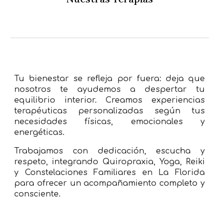
Tu bienestar se refleja por fuera: deja que
nosotros te ayudemos a despertar tu
equilibrio interior. Creamos experiencias
terapéuticas personalizadas según tus
necesidades físicas, emocionales y
energéticas.
Trabajamos con dedicación, escucha y
respeto, integrando Quiropraxia, Yoga, Reiki
y Constelaciones Familiares en La Florida
para ofrecer un acompañamiento completo y
consciente.