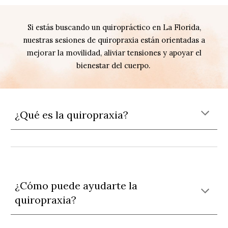
Si estás buscando un
quiropráctico en La Florida
,
nuestras sesiones de quiropraxia están orientadas a
mejorar la movilidad, aliviar tensiones y apoyar el
bienestar del cuerpo.
¿Qué es la quiropraxia?
¿Cómo puede ayudarte la
quiropraxia?