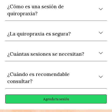
¿Cómo es una sesión de
quiropraxia?
¿La quiropraxia es segura?
¿Cuántas sesiones se necesitan?
¿Cuándo es recomendable
consultar?
Agenda tu sesión