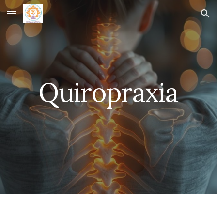
Skip to main content
Skip to navigation
Quiropraxia